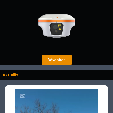
Bővebben
Aktuális