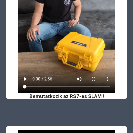
Bemutatkozik az RS7-es SLAM !